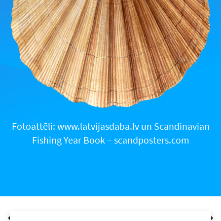
Fotoattēli: www.latvijasdaba.lv un Scandinavian
Fishing Year Book – scandposters.com