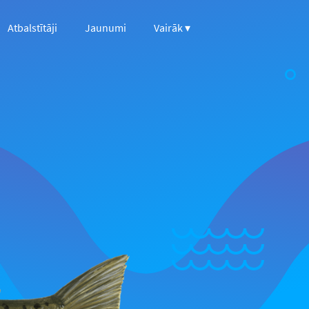
Atbalstītāji
Jaunumi