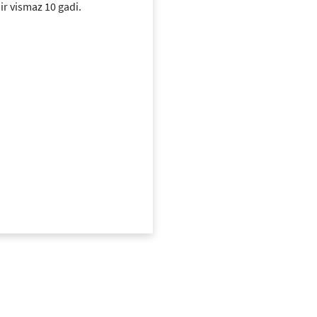
ir vismaz 10 gadi.